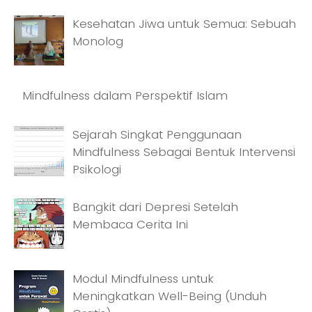
Kesehatan Jiwa untuk Semua: Sebuah
Monolog
Mindfulness dalam Perspektif Islam
Sejarah Singkat Penggunaan
Mindfulness Sebagai Bentuk Intervensi
Psikologi
Bangkit dari Depresi Setelah
Membaca Cerita Ini
Modul Mindfulness untuk
Meningkatkan Well-Being (Unduh