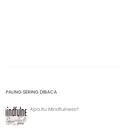
PALING SERING DIBACA
Apa itu Mindfulness?