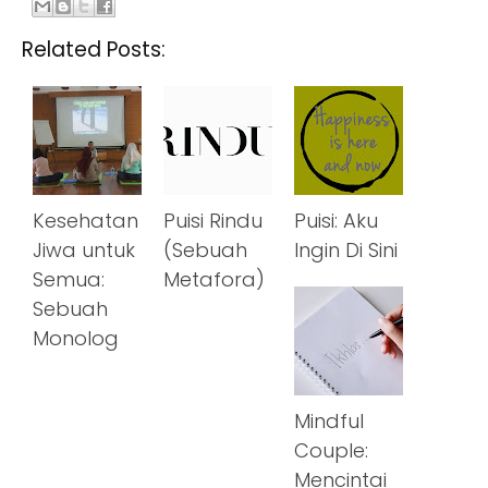
Related Posts:
Kesehatan
Puisi Rindu
Puisi: Aku
Jiwa untuk
(Sebuah
Ingin Di Sini
Semua:
Metafora)
Sebuah
Monolog
Mindful
Couple:
Mencintai