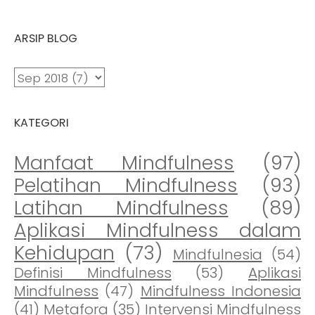
ARSIP BLOG
KATEGORI
Manfaat Mindfulness
(97)
Pelatihan Mindfulness
(93)
Latihan Mindfulness
(89)
Aplikasi Mindfulness dalam
Kehidupan
(73)
Mindfulnesia
(54)
Definisi Mindfulness
(53)
Aplikasi
Mindfulness
(47)
Mindfulness Indonesia
(41)
Metafora
(35)
Intervensi Mindfulness