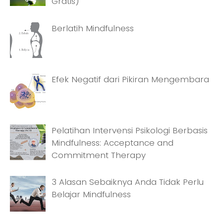
Gratis)
Berlatih Mindfulness
Efek Negatif dari Pikiran Mengembara
Pelatihan Intervensi Psikologi Berbasis
Mindfulness: Acceptance and
Commitment Therapy
3 Alasan Sebaiknya Anda Tidak Perlu
Belajar Mindfulness