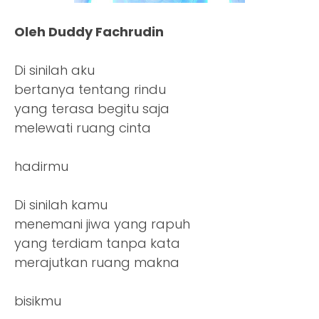
Oleh Duddy Fachrudin
Di sinilah aku
bertanya tentang rindu
yang terasa begitu saja
melewati ruang cinta
hadirmu
Di sinilah kamu
menemani jiwa yang rapuh
yang terdiam tanpa kata
merajutkan ruang makna
bisikmu