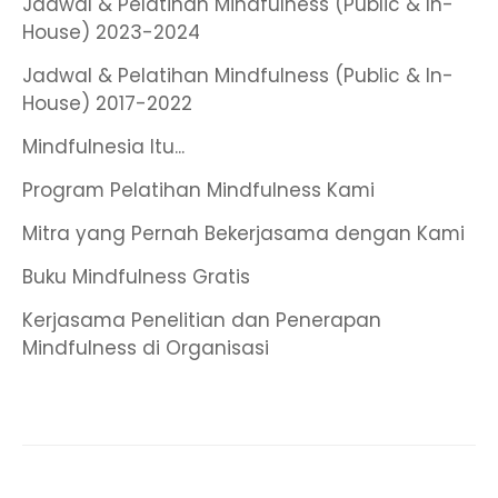
Jadwal & Pelatihan Mindfulness (Public & In-
House) 2023-2024
Jadwal & Pelatihan Mindfulness (Public & In-
House) 2017-2022
Mindfulnesia Itu...
Program Pelatihan Mindfulness Kami
Mitra yang Pernah Bekerjasama dengan Kami
Buku Mindfulness Gratis
Kerjasama Penelitian dan Penerapan
Mindfulness di Organisasi