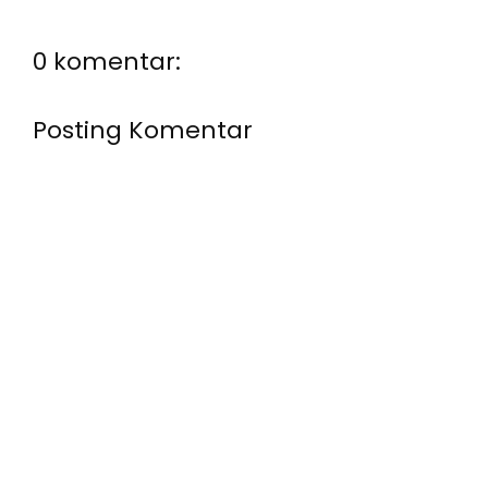
0 komentar:
Posting Komentar