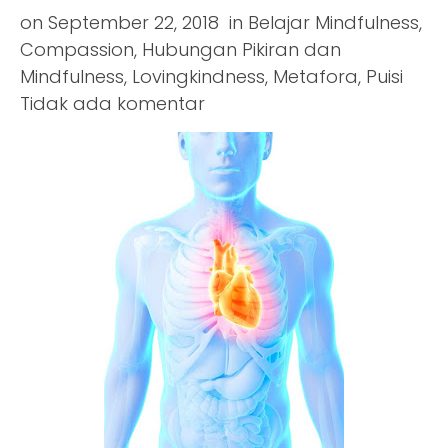
on
September 22, 2018
in
Belajar Mindfulness
,
Compassion
,
Hubungan Pikiran dan
Mindfulness
,
Lovingkindness
,
Metafora
,
Puisi
Tidak ada komentar