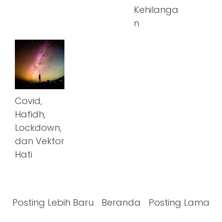
Kehilanga
n
Covid,
Hafidh,
Lockdown,
dan Vektor
Hati
Posting Lebih Baru
Beranda
Posting Lama