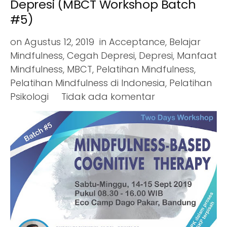
Depresi (MBCT Workshop Batch
#5)
on
Agustus 12, 2019
in
Acceptance
,
Belajar
Mindfulness
,
Cegah Depresi
,
Depresi
,
Manfaat
Mindfulness
,
MBCT
,
Pelatihan Mindfulness
,
Pelatihan Mindfulness di Indonesia
,
Pelatihan
Psikologi
Tidak ada komentar