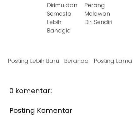
Dirimu dan
Perang
Semesta
Melawan
Lebih
Diri Sendiri
Bahagia
Posting Lebih Baru
Beranda
Posting Lama
0 komentar:
Posting Komentar