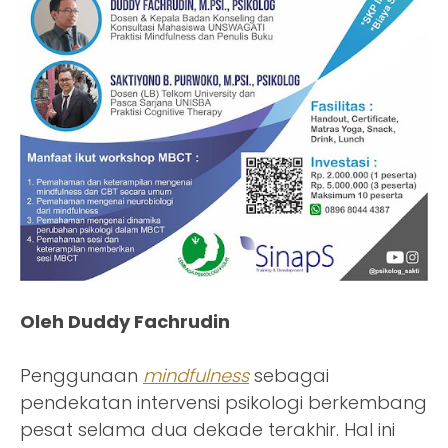
Oleh Duddy Fachrudin
Penggunaan
mindfulness
sebagai
pendekatan intervensi psikologi berkembang
pesat selama dua dekade terakhir. Hal ini