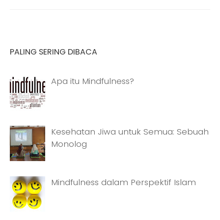
PALING SERING DIBACA
Apa itu Mindfulness?
Kesehatan Jiwa untuk Semua: Sebuah
Monolog
Mindfulness dalam Perspektif Islam