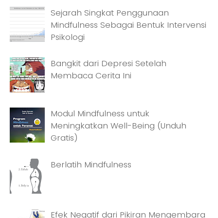
Sejarah Singkat Penggunaan
Mindfulness Sebagai Bentuk Intervensi
Psikologi
Bangkit dari Depresi Setelah
Membaca Cerita Ini
Modul Mindfulness untuk
Meningkatkan Well-Being (Unduh
Gratis)
Berlatih Mindfulness
Efek Negatif dari Pikiran Mengembara