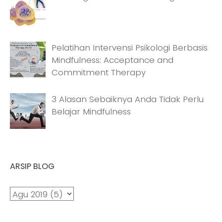
Pelatihan Intervensi Psikologi Berbasis
Mindfulness: Acceptance and
Commitment Therapy
3 Alasan Sebaiknya Anda Tidak Perlu
Belajar Mindfulness
ARSIP BLOG